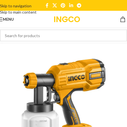
Skip to navigation
Skip to main content
INGCO
MENU