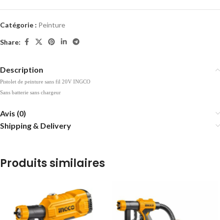
Catégorie :
Peinture
Share:
Description
Pistolet de peinture sans fil 20V INGCO
Sans batterie sans chargeur
Avis (0)
Shipping & Delivery
Produits similaires