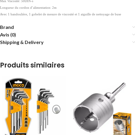
Max Viscosité: 50DIN-s
Longueur du cordon d’alimentation: 2m
Avec 1 bandoulière, 1 gobelet de mesure de viscosité et 1 aiguille de nettoyage de buse
Brand
Avis (0)
Shipping & Delivery
Produits similaires