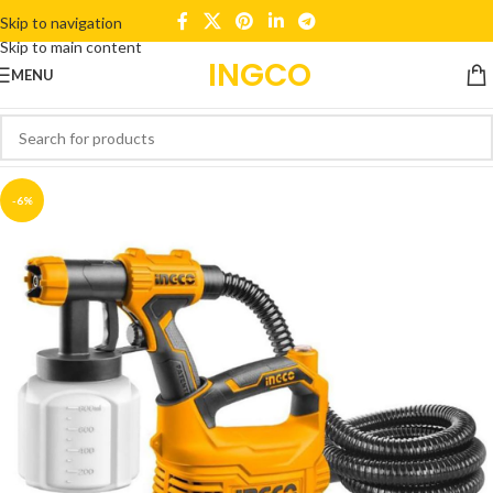
Skip to navigation
Skip to main content
INGCO
MENU
-6%