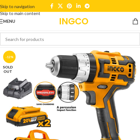
Skip to navigation
Skip to main content
INGCO
MENU
-12%
SOLD
OUT