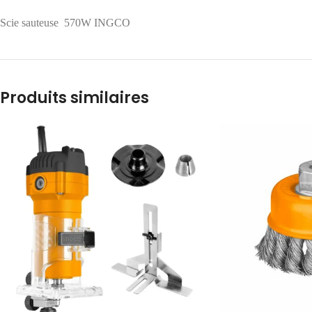
Scie sauteuse 570W INGCO
Produits similaires