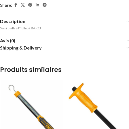
Share:
Description
Sac à outils 24″ blindé INGCO
Avis (0)
Shipping & Delivery
Produits similaires