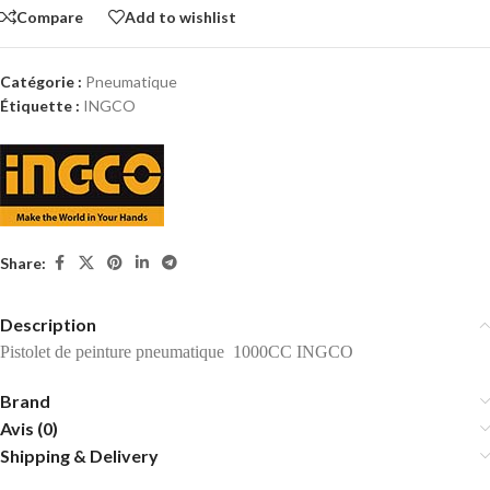
Compare
Add to wishlist
Catégorie :
Pneumatique
Étiquette :
INGCO
Share:
Description
Pistolet de peinture pneumatique 1000CC INGCO
Brand
Avis (0)
Shipping & Delivery