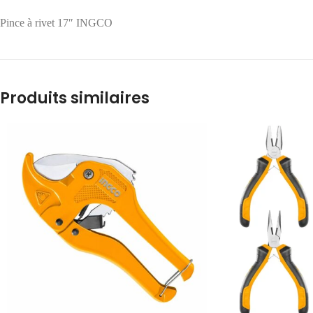
Pince à rivet 17″ INGCO
Produits similaires