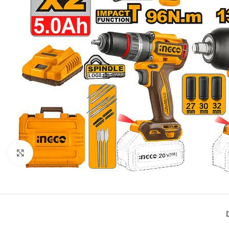
Click to enlarge