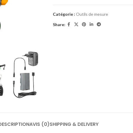
Catégorie :
Outils de mesure
Share:
DESCRIPTION
AVIS (0)
SHIPPING & DELIVERY