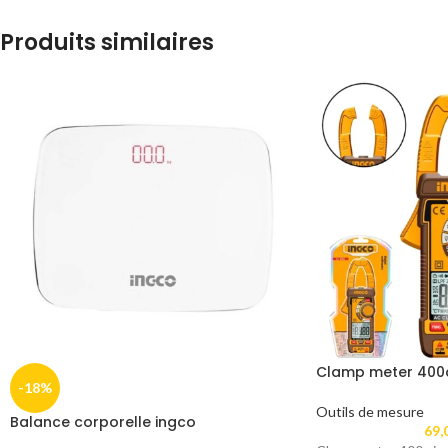
Produits similaires
Clamp meter 400
-18%
Outils de mesure
Balance corporelle ingco