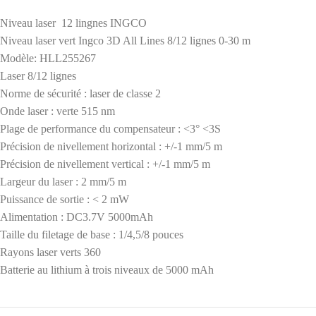
Niveau laser 12 lingnes INGCO
Niveau laser vert Ingco 3D All Lines 8/12 lignes 0-30 m
Modèle: HLL255267
Laser 8/12 lignes
Norme de sécurité : laser de classe 2
Onde laser : verte 515 nm
Plage de performance du compensateur : <3° <3S
Précision de nivellement horizontal : +/-1 mm/5 m
Précision de nivellement vertical : +/-1 mm/5 m
Largeur du laser : 2 mm/5 m
Puissance de sortie : < 2 mW
Alimentation : DC3.7V 5000mAh
Taille du filetage de base : 1/4,5/8 pouces
Rayons laser verts 360
Batterie au lithium à trois niveaux de 5000 mAh