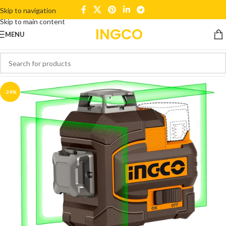
Skip to navigation
Skip to main content
INGCO
MENU
-24%