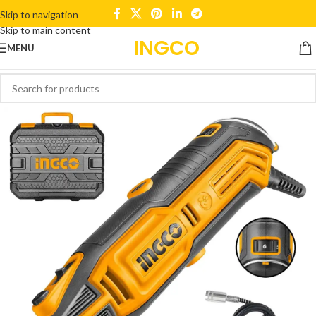
Skip to navigation
Skip to main content
INGCO
MENU