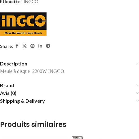
Étiquette :
INGCO
Share:
Description
Meule à disque 2200W INGCO
Brand
Avis (0)
Shipping & Delivery
Produits similaires